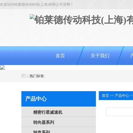
欢迎访问铂莱德传动科技(上海)有限公司官网！
首页
关于我们
热门标签:
首页
>>
产品中心
>
产品中心
精密行星减速机
转向器系列
转盘系列