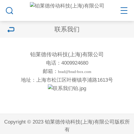
联系我们
铂莱德传动科技(上海)有限公司
电话：4009924680
邮箱：
brad@brad-box.com
地址：上海市松江区叶榭镇亭浦路1613号
Copyright © 2023 铂莱德传动科技(上海)有限公司版权所
有