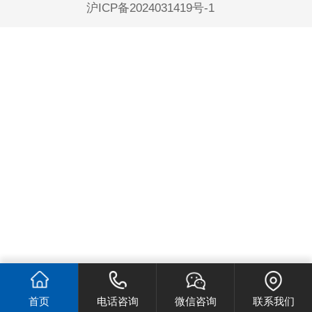
沪ICP备2024031419号-1
首页
电话咨询
微信咨询
联系我们