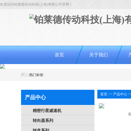
欢迎访问铂莱德传动科技(上海)有限公司官网！
首页
关于我们
热门标签:
首页
>>
产品中心
>
产品中心
精密行星减速机
转向器系列
转盘系列