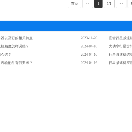
首页
<<
1
1/1
>>
向器以及它的相关特点
2023-11-20
直齿行星减速
速机精度怎样调整？
2024-04-16
大功率行星齿
怎么选？
2024-04-16
行星减速机选
对齿轮配件有何要求？
2024-04-16
行星减速机应