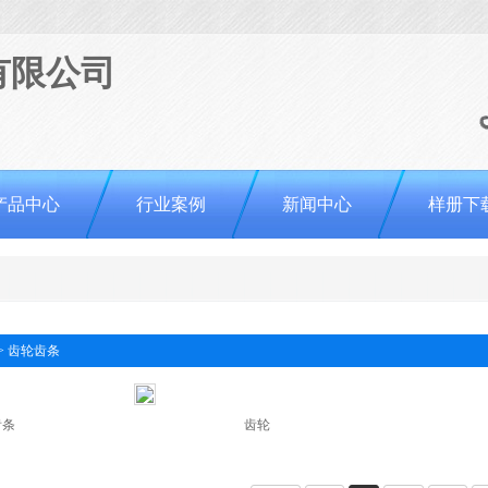
产品中心
行业案例
新闻中心
样册下
>
齿轮齿条
齿条
齿轮