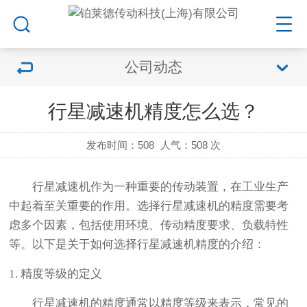
公司动态
行星减速机精度怎么选？
发布时间：508
人气：
508 次
行星减速机作为一种重要的传动装置，在工业生产
中起着至关重要的作用。选择行星减速机的精度需要考
虑多个因素，包括使用环境、传动精度要求、负载特性
等。以下是关于如何选择行星减速机精度的介绍：
1. 精度等级的定义
行星减速机的精度通常以精度等级来表示，常见的