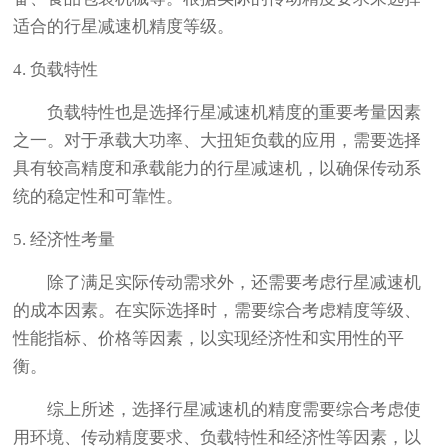
适合的行星减速机精度等级。
4. 负载特性
负载特性也是选择行星减速机精度的重要考量因素
之一。对于承载大功率、大扭矩负载的应用，需要选择
具有较高精度和承载能力的行星减速机，以确保传动系
统的稳定性和可靠性。
5. 经济性考量
除了满足实际传动需求外，还需要考虑行星减速机
的成本因素。在实际选择时，需要综合考虑精度等级、
性能指标、价格等因素，以实现经济性和实用性的平
衡。
综上所述，选择行星减速机的精度需要综合考虑使
用环境、传动精度要求、负载特性和经济性等因素，以