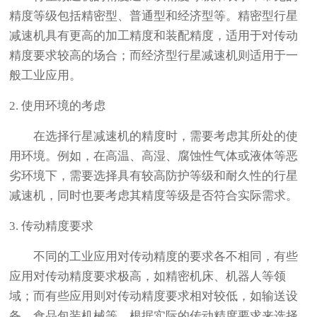
精度等级包括精密型、普通型和经济型等。精密型行星
减速机具有更高的加工精度和装配精度，适用于对传动
精度要求较高的场合；而经济型行星减速机则适用于一
般工业应用。
2. 使用环境的考虑
在选择行星减速机的精度时，需要考虑其所处的使
用环境。例如，在高温、高湿、腐蚀性气体或液体等恶
劣环境下，需要选择具有较高防护等级和耐久性的行星
减速机，同时也要考虑其精度等级是否符合实际需求。
3. 传动精度要求
不同的工业应用对传动精度的要求各不相同，有些
应用对传动精度要求极高，如精密机床、机器人等领
域；而有些应用则对传动精度要求相对较低，如输送设
备、食品包装机械等。根据实际的传动精度要求来选择