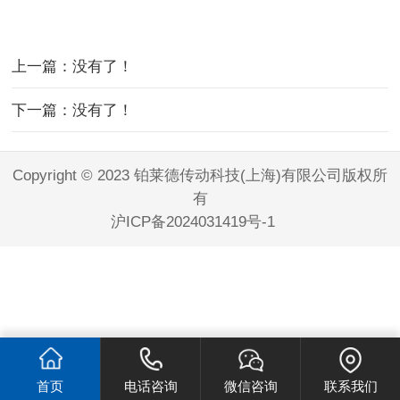
上一篇：没有了！
下一篇：没有了！
Copyright © 2023 铂莱德传动科技(上海)有限公司版权所
有
沪ICP备2024031419号-1
首页
电话咨询
微信咨询
联系我们