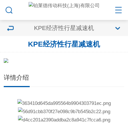
KPE经济性行星减速机
KPE经济性行星减速机
详情介绍