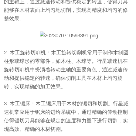
的主轴上，通过减速传动和提供稳定的转速，使得刀具
能够在木材表面上均匀地切削，实现高精度和均匀的修
整效果。
2. 木工旋转切削机：木工旋转切削机常用于制作木制圆
柱形或球形的零部件，如木柱、木球等。行星减速机在
旋转切削机中扮演着转动主轴的重要角色，通过减速传
动和提供稳定的转速，确保切削工具在木材上均匀旋
转，实现精确的加工效果。
3. 木工锯床：木工锯床用于木材的锯切和切割。行星减
速机常应用于锯床的进给系统中，通过精确的传动控制
使得锯切刀具能够在规定的速度和力量下进行切割，实
现高效、精确的木材切割。