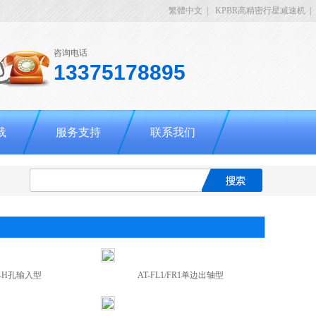
繁體中文
|
KPBR高精密行星减速机
|
咨询电话
13375178895
载
服务支持
联系我们
T-H孔输入型
AT-FL1/FR1单边出轴型