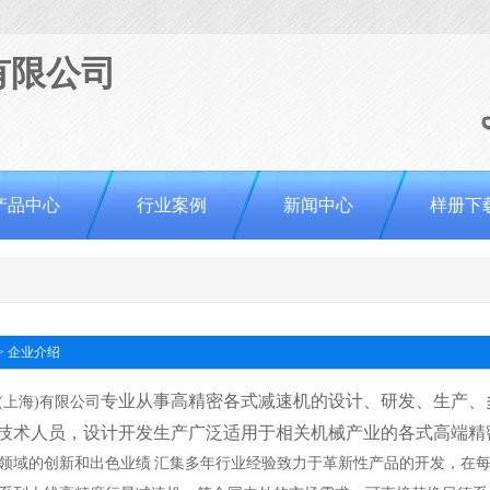
产品中心
行业案例
新闻中心
样册下
>
企业介绍
专业从事高精密各式减速机的设计、研发、生产、
(上海)有限公司
技术人员，设计开发生产广泛适用于相关机械产业的各式高端精
领域的创新和出色业绩 汇集多年行业经验致力于革新性产品的开发，在