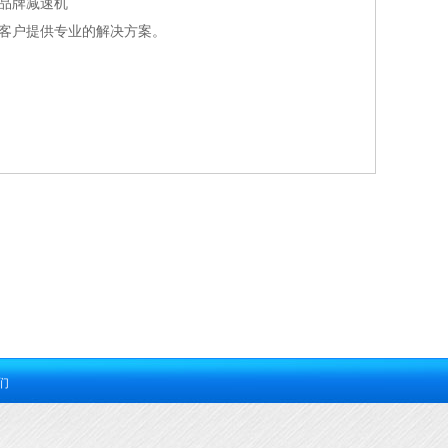
系品牌减速机
客户提供专业的解决方案。
们