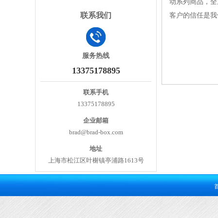
动系列商品，全
联系我们
客户的信任是我
服务热线
13375178895
联系手机
13375178895
企业邮箱
brad@brad-box.com
地址
上海市松江区叶榭镇亭浦路1613号