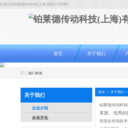
欢迎访问铂莱德传动科技(上海)有限公司官网！
首页
关于我们
热门标签:
首页
>>
关于我们
>
关于我们
铂莱德传动科技
企业介绍
革新、优秀的
企业文化
凭借在传动技术